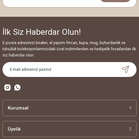
İlk Siz Haberdar Olun!
E-posta adresinizi bırakın, el yapımı fincan, kupa, mug, buhurdanlık ve
tütsülük koleksiyonlarımızdaki özel indirimlerden ve hediyelik fırsatlardan ilk
siz haberdar olun.
Kurumsal
Üyelik