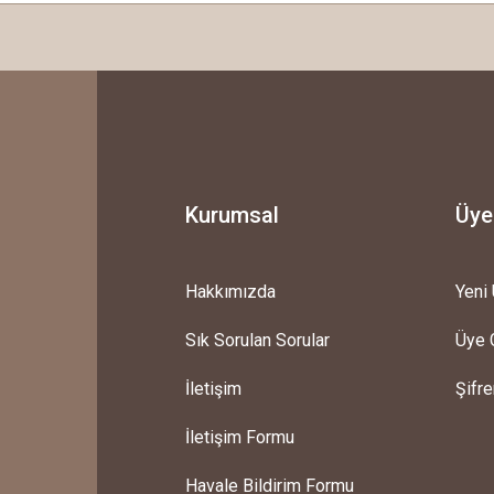
Kurumsal
Üye
Hakkımızda
Yeni 
Sık Sorulan Sorular
Üye G
İletişim
Şifr
İletişim Formu
Havale Bildirim Formu