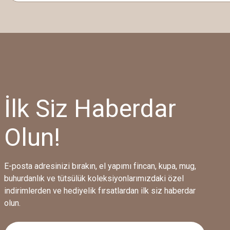
İlk Siz Haberdar
Olun!
E-posta adresinizi bırakın, el yapımı fincan, kupa, mug,
buhurdanlık ve tütsülük koleksiyonlarımızdaki özel
indirimlerden ve hediyelik fırsatlardan ilk siz haberdar
olun.