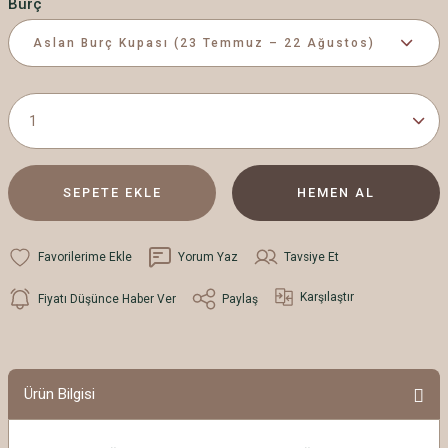
Burç
SEPETE EKLE
HEMEN AL
Yorum Yaz
Tavsiye Et
Karşılaştır
Fiyatı Düşünce Haber Ver
Paylaş
Ürün Bilgisi