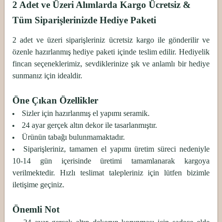
2 Adet ve Üzeri Alımlarda Kargo Ücretsiz &
Tüm Siparişlerinizde Hediye Paketi
2 adet ve üzeri siparişleriniz ücretsiz kargo ile gönderilir ve
özenle hazırlanmış hediye paketi içinde teslim edilir. Hediyelik
fincan seçeneklerimiz, sevdiklerinize şık ve anlamlı bir hediye
sunmanız için idealdir.
Öne Çıkan Özellikler
Sizler için hazırlanmış el yapımı seramik.
24 ayar gerçek altın dekor ile tasarlanmıştır.
Ürünün tabağı bulunmamaktadır.
Siparişleriniz, tamamen el yapımı üretim süreci nedeniyle
10-14 gün içerisinde üretimi tamamlanarak kargoya
verilmektedir. Hızlı teslimat talepleriniz için lütfen bizimle
iletişime geçiniz.
Önemli Not