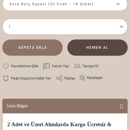
SEPETE EKLE
HEMEN AL
Yorum Yaz
Tavsiye Et
Karşılaştır
Fiyatı Düşünce Haber Ver
Paylaş
Ürün Bilgisi
2 Adet ve Üzeri Alımlarda Kargo Ücretsiz &