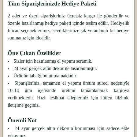
Tüm Siparişlerinizde Hediye Paketi
2 adet ve üzeri siparişleriniz ücretsiz kargo ile gönderilir ve
özenle hazırlanmış hediye paketi içinde teslim edilir. Hediyelik
fincan seçeneklerimiz, sevdiklerinize şık ve anlamlı bir hediye
sunmanız için idealdir.
Öne Çıkan Özellikler
Sizler için hazırlanmış el yapımı seramik.
24 ayar gerçek altın dekor ile tasarlanmıştır.
Ürünün tabağı bulunmamaktadır.
Siparişleriniz, tamamen el yapımı üretim süreci nedeniyle
10-14 gün içerisinde üretimi tamamlanarak kargoya
verilmektedir. Hızlı teslimat talepleriniz için lütfen bizimle
iletişime geçiniz.
Önemli Not
24 ayar gerçek altın dekorun korunması için sadece elde
yıkayınız.