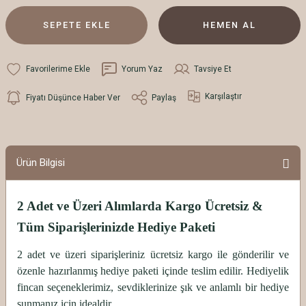
SEPETE EKLE
HEMEN AL
Yorum Yaz
Tavsiye Et
Karşılaştır
Fiyatı Düşünce Haber Ver
Paylaş
Ürün Bilgisi
2 Adet ve Üzeri Alımlarda Kargo Ücretsiz &
Tüm Siparişlerinizde Hediye Paketi
2 adet ve üzeri siparişleriniz ücretsiz kargo ile gönderilir ve
özenle hazırlanmış hediye paketi içinde teslim edilir. Hediyelik
fincan seçeneklerimiz, sevdiklerinize şık ve anlamlı bir hediye
sunmanız için idealdir.