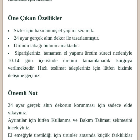
Öne Çıkan Özellikler
Sizler için hazırlanmış el yapımı seramik.
24 ayar gerçek altın dekor ile tasarlanmıştır.
Ürünün tabağı bulunmamaktadır.
Siparişleriniz, tamamen el yapımı üretim süreci nedeniyle
10-14 gün içerisinde üretimi tamamlanarak kargoya
verilmektedir. Hızlı teslimat talepleriniz için lütfen bizimle
iletişime geçiniz.
Önemli Not
24 ayar gerçek altın dekorun korunması için sadece elde
yıkayınız.
Ayrıntılar için lütfen Kullanma ve Bakım Talimatı sekmesini
inceleyiniz.
El emeğiyle üretildiği için ürünler arasında küçük farklılıklar