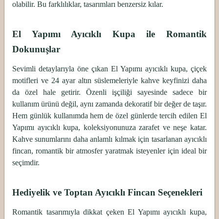
olabilir. Bu farklılıklar, tasarımları benzersiz kılar.
El Yapımı Ayıcıklı Kupa ile Romantik
Dokunuşlar
Sevimli detaylarıyla öne çıkan El Yapımı ayıcıklı kupa, çiçek
motifleri ve 24 ayar altın süslemeleriyle kahve keyfinizi daha
da özel hale getirir. Özenli işçiliği sayesinde sadece bir
kullanım ürünü değil, aynı zamanda dekoratif bir değer de taşır.
Hem günlük kullanımda hem de özel günlerde tercih edilen El
Yapımı ayıcıklı kupa, koleksiyonunuza zarafet ve neşe katar.
Kahve sunumlarını daha anlamlı kılmak için tasarlanan ayıcıklı
fincan, romantik bir atmosfer yaratmak isteyenler için ideal bir
seçimdir.
Hediyelik ve Toptan Ayıcıklı Fincan Seçenekleri
Romantik tasarımıyla dikkat çeken El Yapımı ayıcıklı kupa,