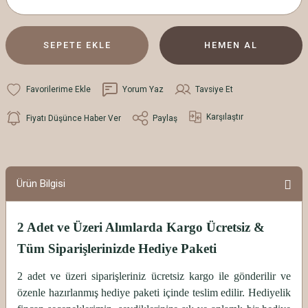
SEPETE EKLE
HEMEN AL
Yorum Yaz
Tavsiye Et
Karşılaştır
Fiyatı Düşünce Haber Ver
Paylaş
Ürün Bilgisi
2 Adet ve Üzeri Alımlarda Kargo Ücretsiz &
Tüm Siparişlerinizde Hediye Paketi
2 adet ve üzeri siparişleriniz ücretsiz kargo ile gönderilir ve
özenle hazırlanmış hediye paketi içinde teslim edilir. Hediyelik