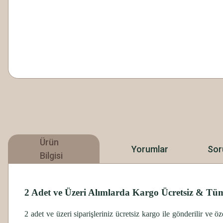
Ürün
Yorumlar
Sor
Bilgisi
2 Adet ve Üzeri Alımlarda Kargo Ücretsiz & Tüm
2 adet ve üzeri siparişleriniz ücretsiz kargo ile gönderilir ve 