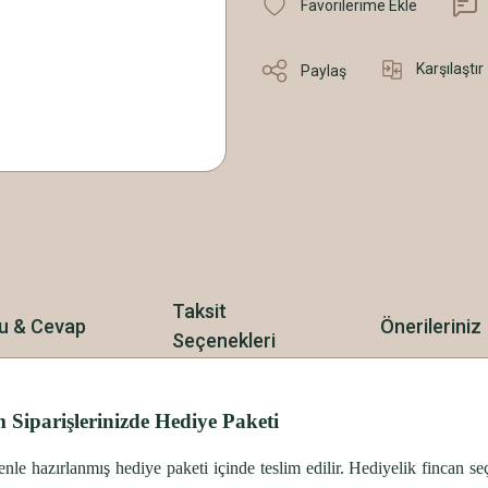
Karşılaştır
Paylaş
Taksit
u & Cevap
Önerileriniz
Seçenekleri
 Siparişlerinizde Hediye Paketi
özenle hazırlanmış hediye paketi içinde teslim edilir. Hediyelik fincan 