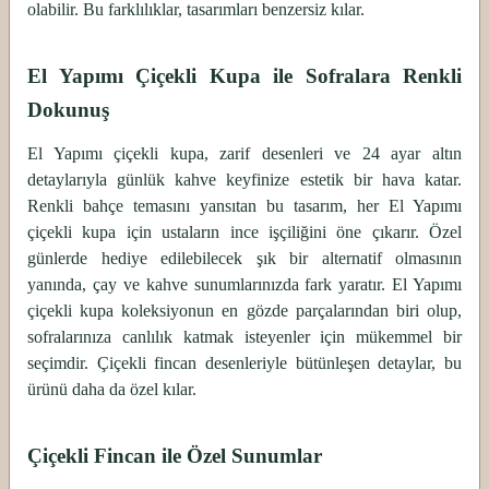
olabilir. Bu farklılıklar, tasarımları benzersiz kılar.
El Yapımı Çiçekli Kupa ile Sofralara Renkli
Dokunuş
El Yapımı çiçekli kupa, zarif desenleri ve 24 ayar altın
detaylarıyla günlük kahve keyfinize estetik bir hava katar.
Renkli bahçe temasını yansıtan bu tasarım, her El Yapımı
çiçekli kupa için ustaların ince işçiliğini öne çıkarır. Özel
günlerde hediye edilebilecek şık bir alternatif olmasının
yanında, çay ve kahve sunumlarınızda fark yaratır. El Yapımı
çiçekli kupa koleksiyonun en gözde parçalarından biri olup,
sofralarınıza canlılık katmak isteyenler için mükemmel bir
seçimdir. Çiçekli fincan desenleriyle bütünleşen detaylar, bu
ürünü daha da özel kılar.
Çiçekli Fincan ile Özel Sunumlar