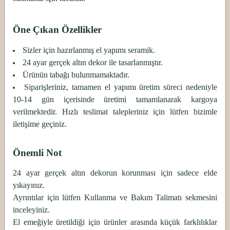
Öne Çıkan Özellikler
Sizler için hazırlanmış el yapımı seramik.
24 ayar gerçek altın dekor ile tasarlanmıştır.
Ürünün tabağı bulunmamaktadır.
Siparişleriniz, tamamen el yapımı üretim süreci nedeniyle
10-14 gün içerisinde üretimi tamamlanarak kargoya
verilmektedir. Hızlı teslimat talepleriniz için lütfen bizimle
iletişime geçiniz.
Önemli Not
24 ayar gerçek altın dekorun korunması için sadece elde
yıkayınız.
Ayrıntılar için lütfen Kullanma ve Bakım Talimatı sekmesini
inceleyiniz.
El emeğiyle üretildiği için ürünler arasında küçük farklılıklar