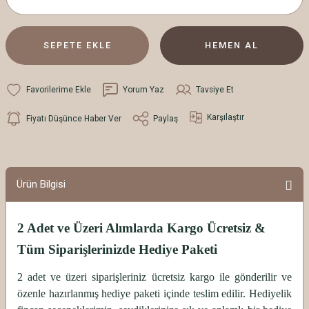
SEPETE EKLE
HEMEN AL
Yorum Yaz
Tavsiye Et
Karşılaştır
Fiyatı Düşünce Haber Ver
Paylaş
Ürün Bilgisi
2 Adet ve Üzeri Alımlarda Kargo Ücretsiz &
Tüm Siparişlerinizde Hediye Paketi
2 adet ve üzeri siparişleriniz ücretsiz kargo ile gönderilir ve
özenle hazırlanmış hediye paketi içinde teslim edilir. Hediyelik