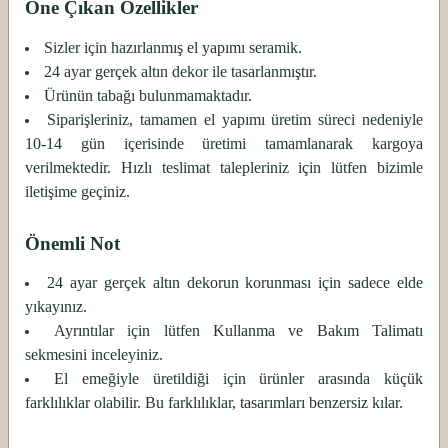
Öne Çıkan Özellikler
Sizler için hazırlanmış el yapımı seramik.
24 ayar gerçek altın dekor ile tasarlanmıştır.
Ürünün tabağı bulunmamaktadır.
Siparişleriniz, tamamen el yapımı üretim süreci nedeniyle
10-14 gün içerisinde üretimi tamamlanarak kargoya
verilmektedir. Hızlı teslimat talepleriniz için lütfen bizimle
iletişime geçiniz.
Önemli Not
24 ayar gerçek altın dekorun korunması için sadece elde
yıkayınız.
Ayrıntılar için lütfen Kullanma ve Bakım Talimatı
sekmesini inceleyiniz.
El emeğiyle üretildiği için ürünler arasında küçük
farklılıklar olabilir. Bu farklılıklar, tasarımları benzersiz kılar.