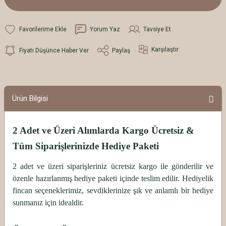
Yorum Yaz
Tavsiye Et
Karşılaştır
Fiyatı Düşünce Haber Ver
Paylaş
Ürün Bilgisi
2 Adet ve Üzeri Alımlarda Kargo Ücretsiz &
Tüm Siparişlerinizde Hediye Paketi
2 adet ve üzeri siparişleriniz ücretsiz kargo ile gönderilir ve
özenle hazırlanmış hediye paketi içinde teslim edilir. Hediyelik
fincan seçeneklerimiz, sevdiklerinize şık ve anlamlı bir hediye
sunmanız için idealdir.