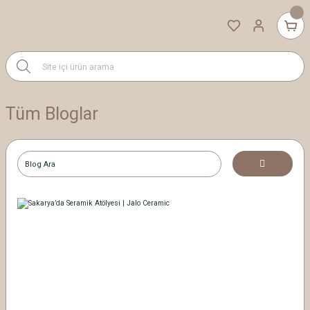
Tüm Bloglar