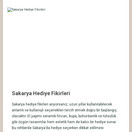
Sakarya Hediye Fikirleri
Sakarya hediye fikirleri arıyorsanız, uzun yıllar kullanılabilecek
anlamlı ve kullanışlı seçenekleri tercih etmek doğru bir başlangıç
olacaktır. El yapımı seramik fincan, kupa, buhurdanlık ve tütsülük
gibi özgün tasarımlar hem estetik hem de kalıcı bir hediye sunar.
Bu rehberde Sakarya’da hediye seçerken dikkat edilmesi