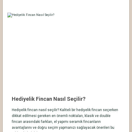
Hediyelik Fincan Nasıl Seçilir?
Hediyelik fincan nasıl seçilir? Kaliteli bir hediyelik fincan seçerken
dikkat edilmesi gereken en önemli noktaları, klasik ve double
fincan arasındaki farkları, el yapımı seramik fincanların
avantajlarını ve doğru seçim yapmanızı sağlayacak önerileri bu