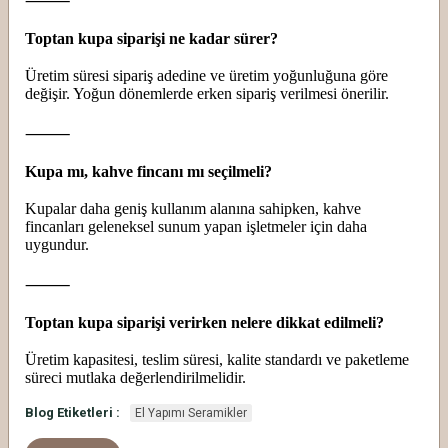
⸻
Toptan kupa siparişi ne kadar sürer?
Üretim süresi sipariş adedine ve üretim yoğunluğuna göre
değişir. Yoğun dönemlerde erken sipariş verilmesi önerilir.
⸻
Kupa mı, kahve fincanı mı seçilmeli?
Kupalar daha geniş kullanım alanına sahipken, kahve
fincanları geleneksel sunum yapan işletmeler için daha
uygundur.
⸻
Toptan kupa siparişi verirken nelere dikkat edilmeli?
Üretim kapasitesi, teslim süresi, kalite standardı ve paketleme
süreci mutlaka değerlendirilmelidir.
Blog Etiketleri :
El Yapımı Seramikler