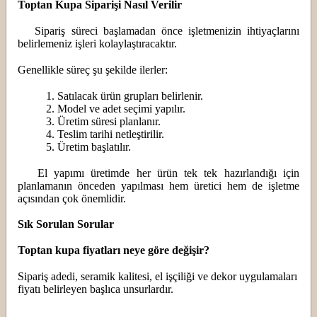
Toptan Kupa Siparişi Nasıl Verilir
Sipariş süreci başlamadan önce işletmenizin ihtiyaçlarını
belirlemeniz işleri kolaylaştıracaktır.
Genellikle süreç şu şekilde ilerler:
1. Satılacak ürün grupları belirlenir.
2. Model ve adet seçimi yapılır.
3. Üretim süresi planlanır.
4. Teslim tarihi netleştirilir.
5. Üretim başlatılır.
El yapımı üretimde her ürün tek tek hazırlandığı için
planlamanın önceden yapılması hem üretici hem de işletme
açısından çok önemlidir.
Sık Sorulan Sorular
Toptan kupa fiyatları neye göre değişir?
Sipariş adedi, seramik kalitesi, el işçiliği ve dekor uygulamaları
fiyatı belirleyen başlıca unsurlardır.