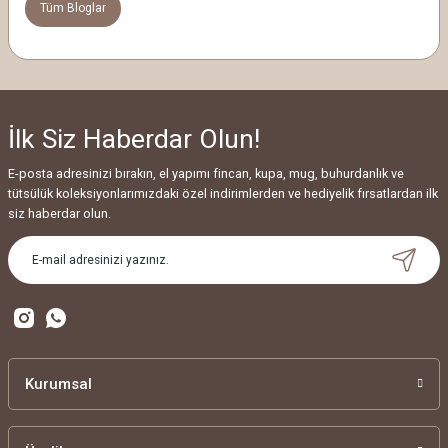
Tüm Bloglar
İlk Siz Haberdar Olun!
E-posta adresinizi bırakın, el yapımı fincan, kupa, mug, buhurdanlık ve
tütsülük koleksiyonlarımızdaki özel indirimlerden ve hediyelik fırsatlardan ilk
siz haberdar olun.
Kurumsal