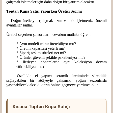
çalışmak işletmeler için daha doğru bir yatırım olacaktır.
Toptan Kupa Satışı Yaparken Üretici Seçimi
Doğru üreticiyle çalışmak uzun vadede işletmenize önemli
avantajlar sağlar.
Üretici seçerken şu soruların cevabını mutlaka öğrenin:
* Aynı modeli tekrar üretebiliyor mu?
* Üretim kapasitesi yeterli mi?
* Sipariş teslim süreleri net mi?
* Ürünler güvenli şekilde paketleniyor mu?
* İlerleyen dönemlerde aynı koleksiyon devam
ettirilebiliyor mu?
Özellikle el yapımı seramik üretiminde süreklilik
sağlayabilen bir atölyeyle çalışmak, yoğun sezonlarda
yaşanabilecek aksaklıkların önüne geçmeye yardımcı olur.
Kısaca Toptan Kupa Satışı