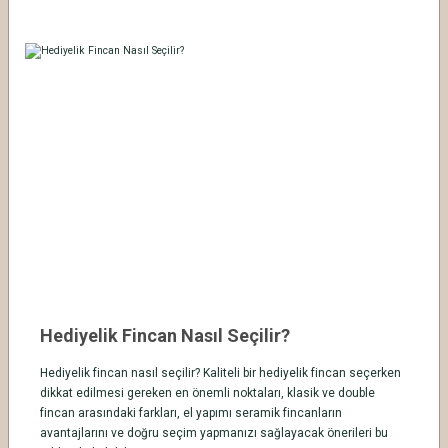
Hediyelik Fincan Nasıl Seçilir?
Hediyelik fincan nasıl seçilir? Kaliteli bir hediyelik fincan seçerken
dikkat edilmesi gereken en önemli noktaları, klasik ve double
fincan arasındaki farkları, el yapımı seramik fincanların
avantajlarını ve doğru seçim yapmanızı sağlayacak önerileri bu