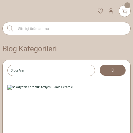
Blog Kategorileri