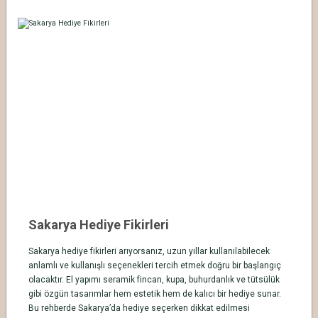
Sakarya Hediye Fikirleri
Sakarya hediye fikirleri arıyorsanız, uzun yıllar kullanılabilecek
anlamlı ve kullanışlı seçenekleri tercih etmek doğru bir başlangıç
olacaktır. El yapımı seramik fincan, kupa, buhurdanlık ve tütsülük
gibi özgün tasarımlar hem estetik hem de kalıcı bir hediye sunar.
Bu rehberde Sakarya’da hediye seçerken dikkat edilmesi