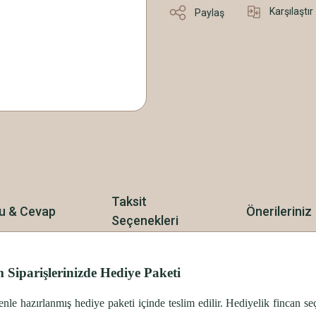
Karşılaştır
Paylaş
Taksit
u & Cevap
Önerileriniz
Seçenekleri
 Siparişlerinizde Hediye Paketi
özenle hazırlanmış hediye paketi içinde teslim edilir. Hediyelik fincan 