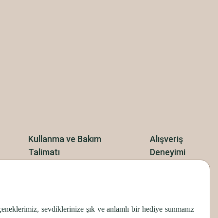
Kullanma ve Bakım
Alışveriş
Talimatı
Deneyimi
seçeneklerimiz, sevdiklerinize şık ve anlamlı bir hediye sunmanız