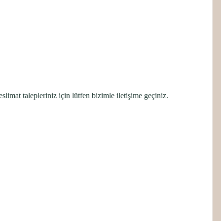
imat talepleriniz için lütfen bizimle iletişime geçiniz.