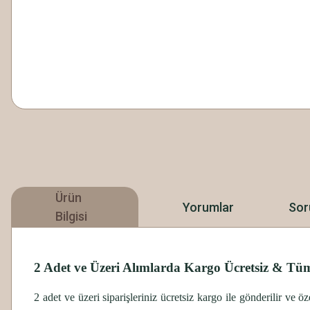
Ürün
Yorumlar
Sor
Bilgisi
2 Adet ve Üzeri Alımlarda Kargo Ücretsiz & Tüm
2 adet ve üzeri siparişleriniz ücretsiz kargo ile gönderilir ve 