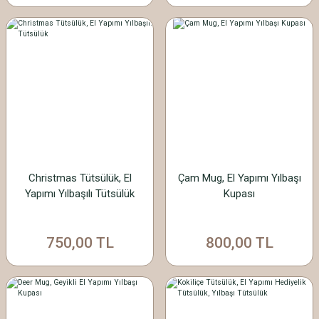
Christmas Tütsülük, El
Çam Mug, El Yapımı Yılbaşı
Yapımı Yılbaşılı Tütsülük
Kupası
750,00 TL
800,00 TL