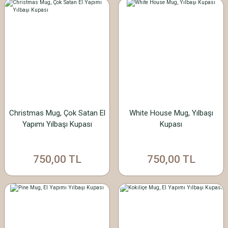
Christmas Mug, Çok Satan El
White House Mug, Yılbaşı
Yapımı Yılbaşı Kupası
Kupası
750,00 TL
750,00 TL