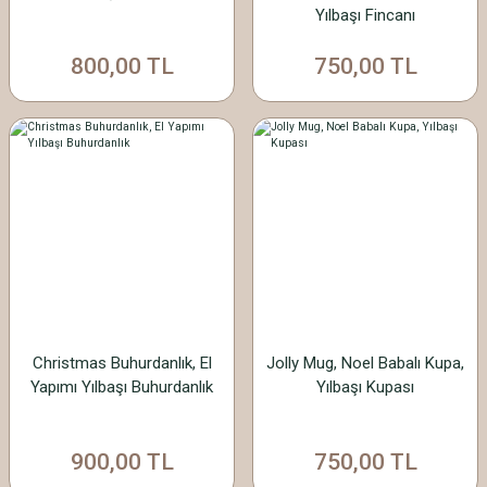
Yılbaşı Fincanı
800,00 TL
750,00 TL
Christmas Buhurdanlık, El
Jolly Mug, Noel Babalı Kupa,
Yapımı Yılbaşı Buhurdanlık
Yılbaşı Kupası
900,00 TL
750,00 TL