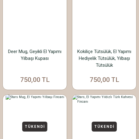
Deer Mug, Geyikli El Yapımı
Kokiliçe Tütsülük, El Yapımı
Yılbaşı Kupası
Hediyelik Tütsülük, Yılbaşı
Tütsülük
750,00 TL
750,00 TL
TÜKENDİ
TÜKENDİ