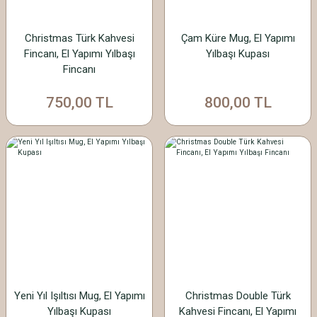
Christmas Türk Kahvesi
Çam Küre Mug, El Yapımı
Fincanı, El Yapımı Yılbaşı
Yılbaşı Kupası
Fincanı
750,00 TL
800,00 TL
Yeni Yıl Işıltısı Mug, El Yapımı
Christmas Double Türk
Yılbaşı Kupası
Kahvesi Fincanı, El Yapımı