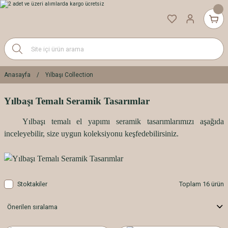
Anasayfa
Yılbaşı Collection
Yılbaşı Temalı Seramik Tasarımlar
Yılbaşı temalı el yapımı seramik tasarımlarımızı aşağıda
inceleyebilir, size uygun koleksiyonu keşfedebilirsiniz.
Stoktakiler
Toplam 16 ürün