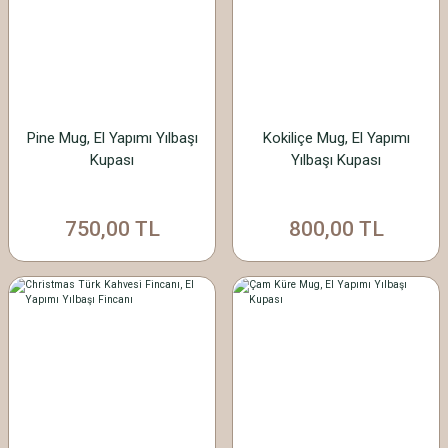
Pine Mug, El Yapımı Yılbaşı
Kokiliçe Mug, El Yapımı
Kupası
Yılbaşı Kupası
750,00 TL
800,00 TL