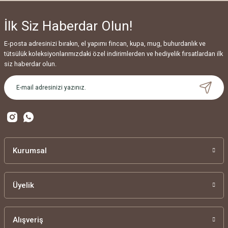
İlk Siz Haberdar Olun!
E-posta adresinizi bırakın, el yapımı fincan, kupa, mug, buhurdanlık ve
tütsülük koleksiyonlarımızdaki özel indirimlerden ve hediyelik fırsatlardan ilk
siz haberdar olun.
Kurumsal
Üyelik
Alışveriş