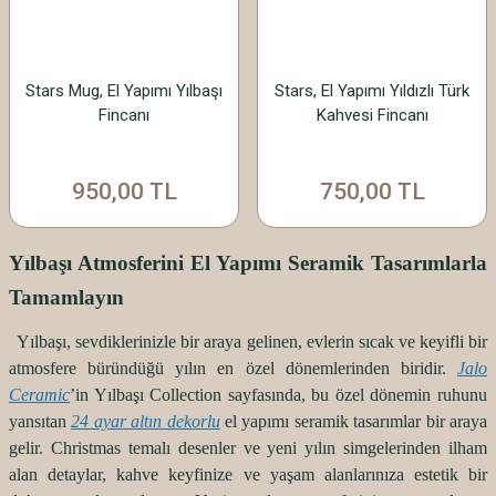
Stars Mug, El Yapımı Yılbaşı
Stars, El Yapımı Yıldızlı Türk
Fincanı
Kahvesi Fincanı
950,00 TL
750,00 TL
Yılbaşı Atmosferini El Yapımı Seramik Tasarımlarla
Tamamlayın
Yılbaşı, sevdiklerinizle bir araya gelinen, evlerin sıcak ve keyifli bir
atmosfere büründüğü yılın en özel dönemlerinden biridir.
Jalo
Ceramic
’in Yılbaşı Collection sayfasında, bu özel dönemin ruhunu
yansıtan
24 ayar altın dekorlu
el yapımı seramik tasarımlar bir araya
gelir. Christmas temalı desenler ve yeni yılın simgelerinden ilham
alan detaylar, kahve keyfinize ve yaşam alanlarınıza estetik bir