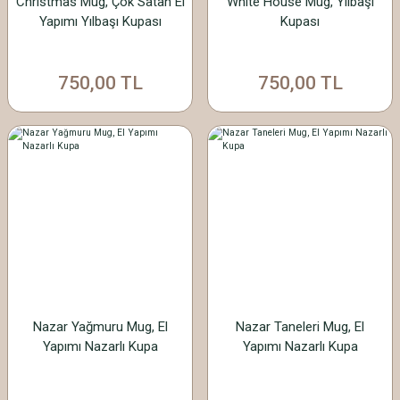
Christmas Mug, Çok Satan El
White House Mug, Yılbaşı
Yapımı Yılbaşı Kupası
Kupası
750,00 TL
750,00 TL
Nazar Yağmuru Mug, El
Nazar Taneleri Mug, El
Yapımı Nazarlı Kupa
Yapımı Nazarlı Kupa