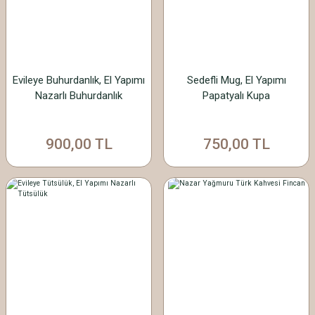
Evileye Buhurdanlık, El Yapımı
Sedefli Mug, El Yapımı
Nazarlı Buhurdanlık
Papatyalı Kupa
900,00 TL
750,00 TL