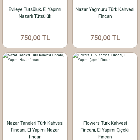
Evileye Tütsülük, El Yapımı
Nazar Yağmuru Türk Kahvesi
Nazarlı Tütsülük
Fincan
750,00 TL
750,00 TL
Nazar Taneleri Türk Kahvesi
Flowers Türk Kahvesi
Fincanı, El Yapımı Nazar
Fincanı, El Yapımı Çiçekli
fincan
Fincan