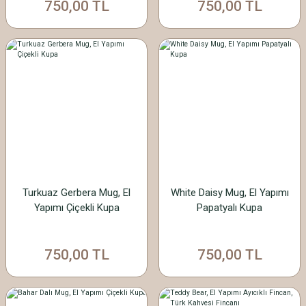
750,00 TL
750,00 TL
Turkuaz Gerbera Mug, El
White Daisy Mug, El Yapımı
Yapımı Çiçekli Kupa
Papatyalı Kupa
750,00 TL
750,00 TL