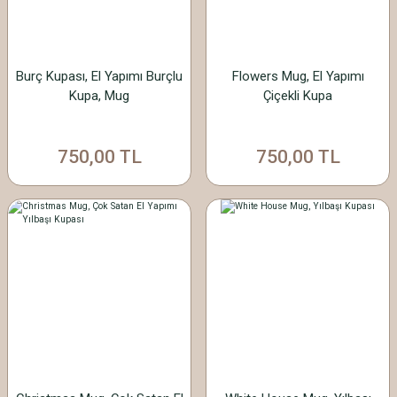
Burç Kupası, El Yapımı Burçlu
Flowers Mug, El Yapımı
Kupa, Mug
Çiçekli Kupa
750,00 TL
750,00 TL