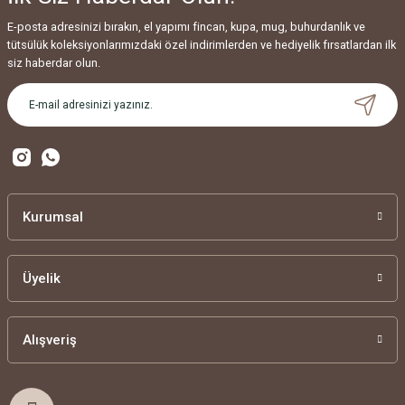
E-posta adresinizi bırakın, el yapımı fincan, kupa, mug, buhurdanlık ve
tütsülük koleksiyonlarımızdaki özel indirimlerden ve hediyelik fırsatlardan ilk
siz haberdar olun.
Kurumsal
Üyelik
Alışveriş