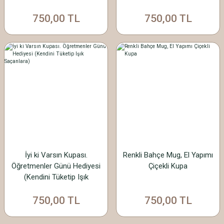
750,00 TL
750,00 TL
İyi ki Varsın Kupası.
Renkli Bahçe Mug, El Yapımı
Öğretmenler Günü Hediyesi
Çiçekli Kupa
(Kendini Tüketip Işık
Saçanlara)
750,00 TL
750,00 TL