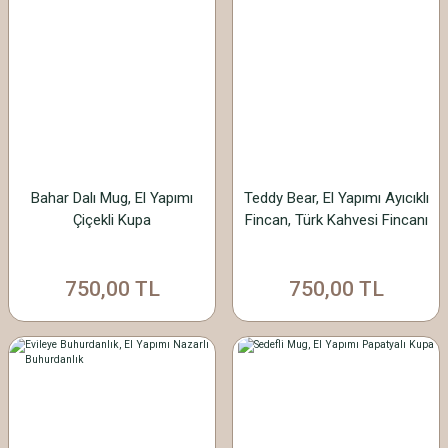
Bahar Dalı Mug, El Yapımı
Teddy Bear, El Yapımı Ayıcıklı
Çiçekli Kupa
Fincan, Türk Kahvesi Fincanı
750,00 TL
750,00 TL