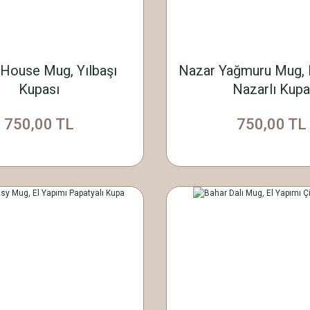
House Mug, Yılbaşı
Nazar Yağmuru Mug, 
Kupası
Nazarlı Kupa
750,00 TL
750,00 TL