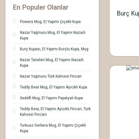
En Populer Olanlar
Burç Kup
Flowers Mug, El Yapımı Çiçekli Kupa
Nazar Yağmuru Mug, El Yapımı Nazarlı
Kupa
Burç Kupası, El Yapımı Burçlu Kupa, Mug
Nazar Taneleri Mug, El Yapımı Nazarlı
Kupa
Nazar Yağmuru Türk Kahvesi Fincan
Teddy Bear Mug, El Yapımı Ayıcıklı Kupa
Sedefli Mug, El Yapımı Papatyalı Kupa
Teddy Bear, El Yapımı Ayıcıklı Fincan, Türk
Kahvesi Fincanı
Turkuaz Gerbera Mug, El Yapımı Çiçekli
Kupa