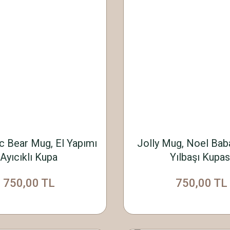
 Bear Mug, El Yapımı
Jolly Mug, Noel Baba
Ayıcıklı Kupa
Yılbaşı Kupas
750,00 TL
750,00 TL