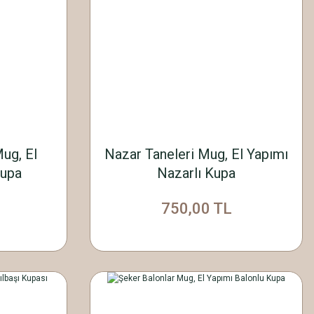
ug, El
Nazar Taneleri Mug, El Yapımı
Kupa
Nazarlı Kupa
750,00 TL