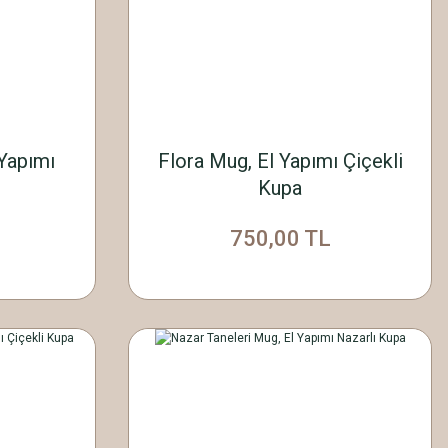
 Yapımı
Flora Mug, El Yapımı Çiçekli
Kupa
750,00 TL