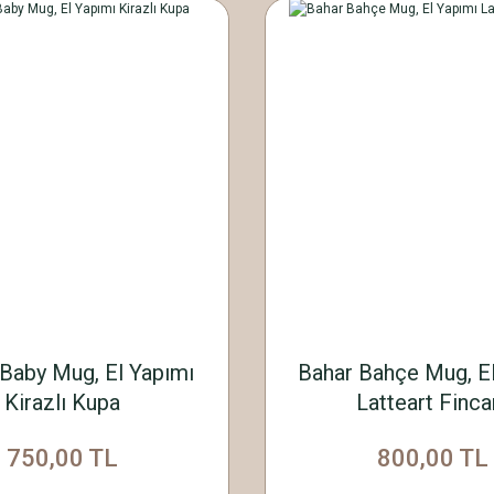
 Baby Mug, El Yapımı
Bahar Bahçe Mug, E
Kirazlı Kupa
Latteart Finca
750,00 TL
800,00 TL